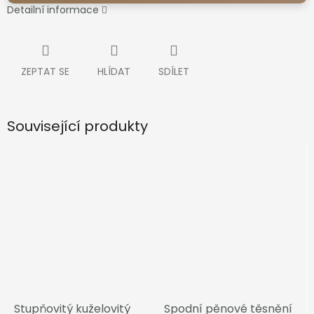
Detailní informace
ZEPTAT SE
HLÍDAT
SDÍLET
Související produkty
Stupňovitý kuželovitý
Spodní pěnové těsnění