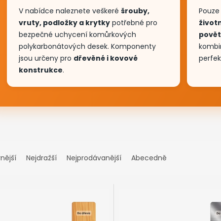
nější
Nejdražší
Nejprodávanější
Abecedně