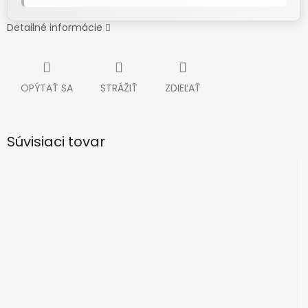
Detailné informácie
OPÝTAŤ SA
STRÁŽIŤ
ZDIEĽAŤ
Súvisiaci tovar