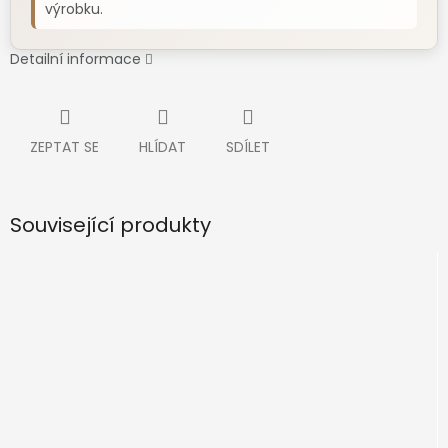
výrobku.
Detailní informace
ZEPTAT SE
HLÍDAT
SDÍLET
Související produkty