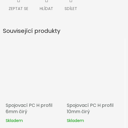
ZEPTAT SE
HLÍDAT
SDÍLET
Související produkty
Spojovací PC H profil
Spojovací PC H profil
6mm čirý
10mm čirý
Skladem
Skladem