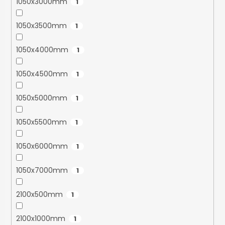
1050x3000mm
1
1050x3500mm
1
1050x4000mm
1
1050x4500mm
1
1050x5000mm
1
1050x5500mm
1
1050x6000mm
1
1050x7000mm
1
2100x500mm
1
2100x1000mm
1