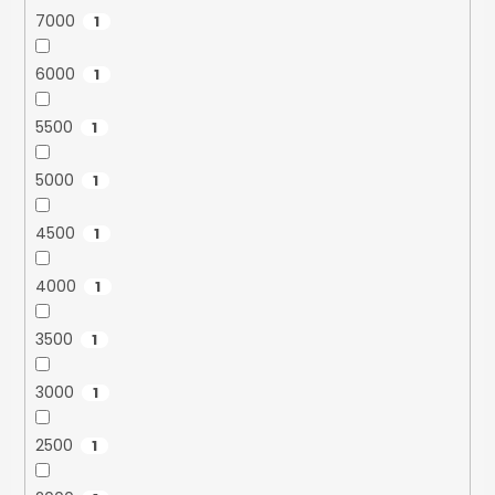
7000
1
6000
1
5500
1
5000
1
4500
1
4000
1
3500
1
3000
1
2500
1