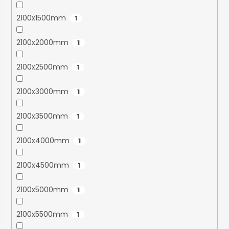
2100x1500mm
1
2100x2000mm
1
2100x2500mm
1
2100x3000mm
1
2100x3500mm
1
2100x4000mm
1
2100x4500mm
1
2100x5000mm
1
2100x5500mm
1