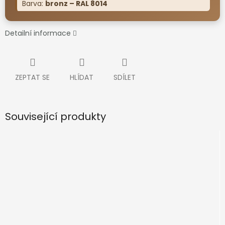
Barva:
bronz – RAL 8014
Detailní informace
ZEPTAT SE
HLÍDAT
SDÍLET
Související produkty