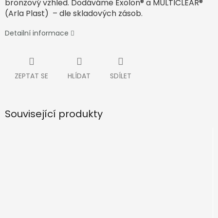
bronzový vzhled. Dodáváme Exolon® a MULTICLEAR®
(Arla Plast) – dle skladových zásob.
Detailní informace
ZEPTAT SE
HLÍDAT
SDÍLET
Související produkty