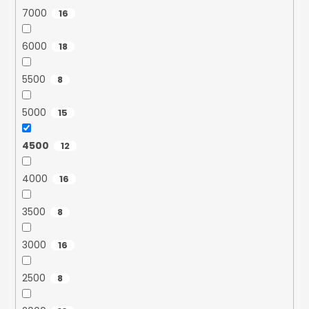
7000
16
6000
18
5500
8
5000
15
4500
12
4000
16
3500
8
3000
16
2500
8