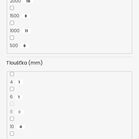
2000
16
1500
8
1000
11
500
8
Tloušťka (mm)
4
1
6
1
8
0
10
4