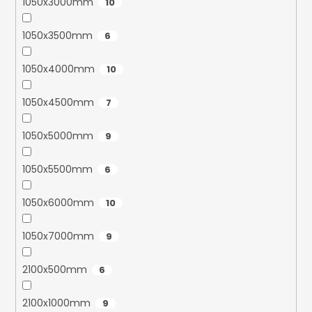
1050x3000mm
10
1050x3500mm
6
1050x4000mm
10
1050x4500mm
7
1050x5000mm
9
1050x5500mm
6
1050x6000mm
10
1050x7000mm
9
2100x500mm
6
2100x1000mm
9