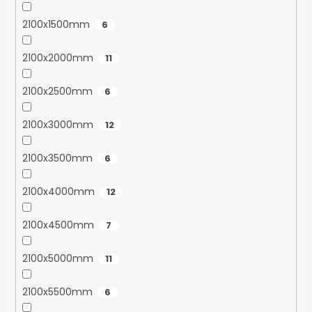
2100x1500mm
6
2100x2000mm
11
2100x2500mm
6
2100x3000mm
12
2100x3500mm
6
2100x4000mm
12
2100x4500mm
7
2100x5000mm
11
2100x5500mm
6