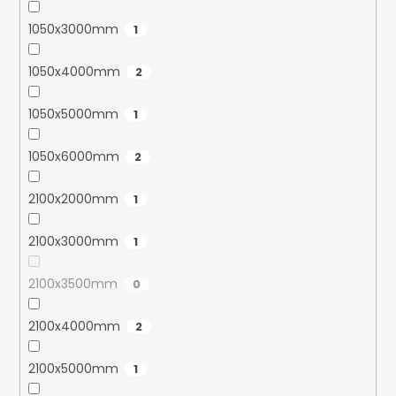
1050x3000mm
1
1050x4000mm
2
1050x5000mm
1
1050x6000mm
2
2100x2000mm
1
2100x3000mm
1
2100x3500mm
0
2100x4000mm
2
2100x5000mm
1