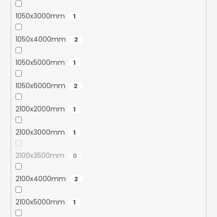
1050x3000mm
1
1050x4000mm
2
1050x5000mm
1
1050x6000mm
2
2100x2000mm
1
2100x3000mm
1
2100x3500mm
0
2100x4000mm
2
2100x5000mm
1