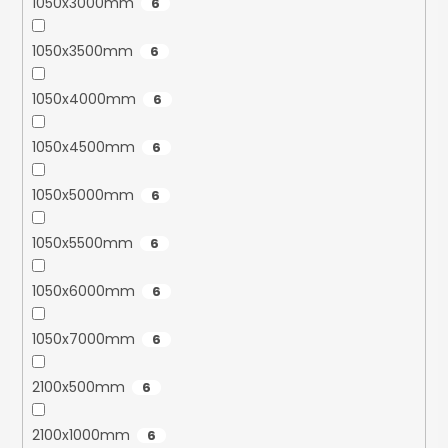
1050x3000mm
6
1050x3500mm
6
1050x4000mm
6
1050x4500mm
6
1050x5000mm
6
1050x5500mm
6
1050x6000mm
6
1050x7000mm
6
2100x500mm
6
2100x1000mm
6