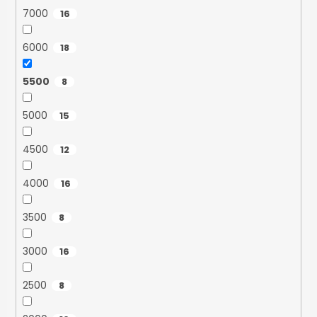
7000
16
6000
18
5500
8
5000
15
4500
12
4000
16
3500
8
3000
16
2500
8