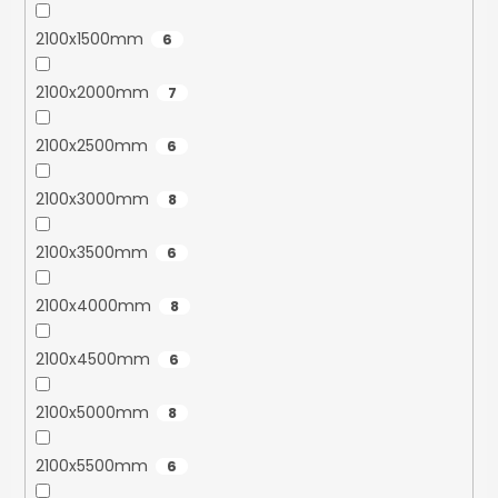
2100x1500mm
6
2100x2000mm
7
2100x2500mm
6
2100x3000mm
8
2100x3500mm
6
2100x4000mm
8
2100x4500mm
6
2100x5000mm
8
2100x5500mm
6