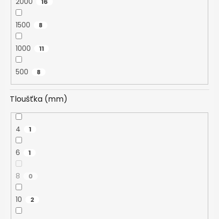
2000
16
1500
8
1000
11
500
8
Tloušťka (mm)
4
1
6
1
8
0
10
2