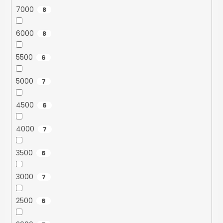
7000
8
6000
8
5500
6
5000
7
4500
6
4000
7
3500
6
3000
7
2500
6