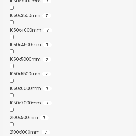
1050x3000mm
7
1050x3500mm
7
1050x4000mm
7
1050x4500mm
7
1050x5000mm
7
1050x5500mm
7
1050x6000mm
7
1050x7000mm
7
2100x500mm
7
2100x1000mm
7