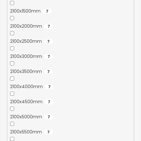
2100x1500mm
7
2100x2000mm
7
2100x2500mm
7
2100x3000mm
7
2100x3500mm
7
2100x4000mm
7
2100x4500mm
7
2100x5000mm
7
2100x5500mm
7